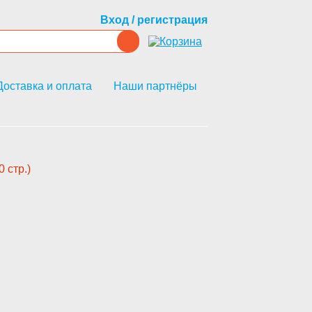
Вход / регистрация
Доставка и оплата
Наши партнёры
стр.)­