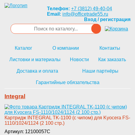
Телефон:
+7 (3812) 49-40-04
Email:
info@officetrade55.ru
Вход / регистрация
Каталог
О компании
Контакты
Листовки и материалы
Новости
Как заказать
Доставка и оплата
Наши партнёры
Гарантийные обязательства
Integral
Картридж INTEGRAL ­TK-1100 (с чипом) для Kyocera ­FS-
1110/1024/1124 (2 100 стр.)­
Артикул: 12100057C