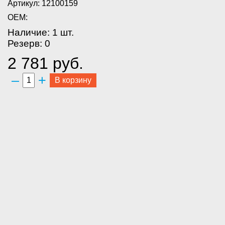
Артикул: 12100159
OEM:
Наличие: 1 шт.
Резерв: 0
2 781 руб.
–
+
В корзину