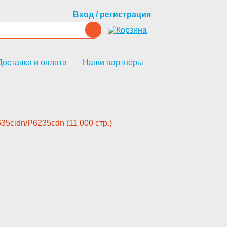
Вход / регистрация
Доставка и оплата
Наши партнёры
5cidn/P6235cdn (11 000 стр.)­