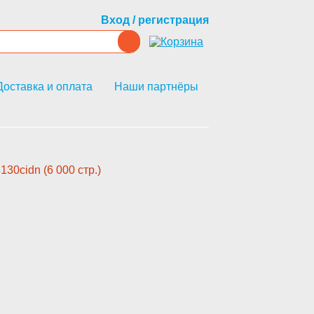
Вход / регистрация
Доставка и оплата
Наши партнёры
0cidn (6 000 стр.)­