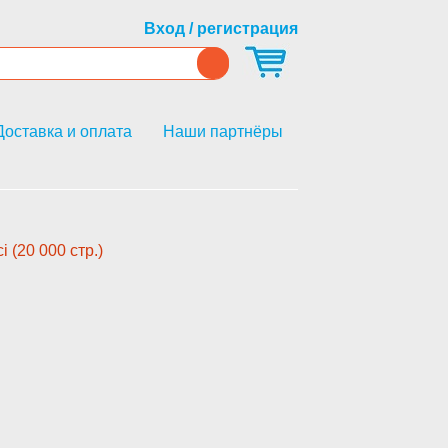
Вход / регистрация
Доставка и оплата
Наши партнёры
(20 000 стр.)­