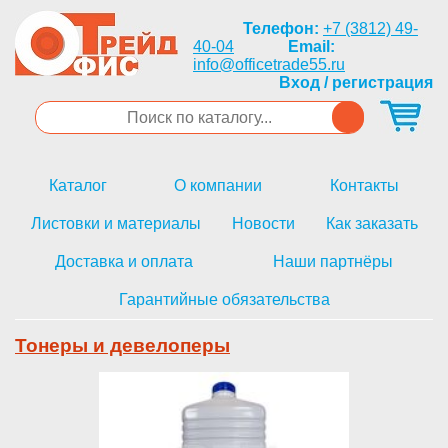
Телефон:
+7 (3812) 49-
40-04
Email:
info@officetrade55.ru
Вход / регистрация
Каталог
О компании
Контакты
Листовки и материалы
Новости
Как заказать
Доставка и оплата
Наши партнёры
Гарантийные обязательства
Тонеры и девелоперы