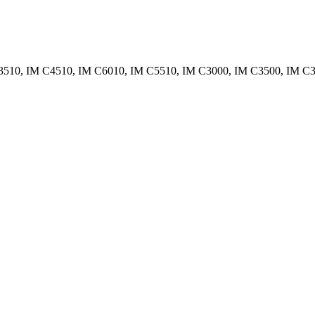
510, IM C4510, IM C6010, IM C5510, IM C3000, IM C3500, IM 