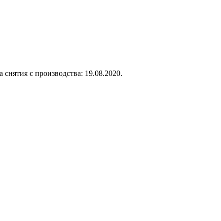
 снятия с производства: 19.08.2020.