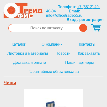
Телефон:
+7 (3812) 49-
40-04
Email:
info@officetrade55.ru
Вход / регистрация
Каталог
О компании
Контакты
Листовки и материалы
Новости
Как заказать
Доставка и оплата
Наши партнёры
Гарантийные обязательства
Чипы