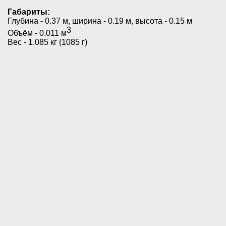
Габариты:
Глубина - 0.37 м, ширина - 0.19 м, высота - 0.15 м
3
Объём - 0.011 м
Вес - 1.085 кг (1085 г)