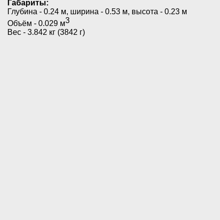
Габариты:
Глубина - 0.24 м, ширина - 0.53 м, высота - 0.23 м
3
Объём - 0.029 м
Вес - 3.842 кг (3842 г)