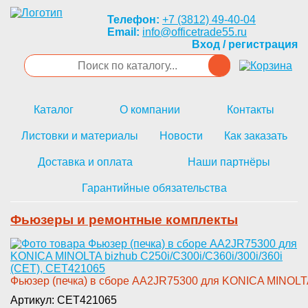
Телефон:
+7 (3812) 49-40-04
Email:
info@officetrade55.ru
Вход / регистрация
Каталог
О компании
Контакты
Листовки и материалы
Новости
Как заказать
Доставка и оплата
Наши партнёры
Гарантийные обязательства
Фьюзеры и ремонтные комплекты
Фьюзер (печка)­ в сборе AA2JR75300 для KONICA­ MINOLTA 
Артикул: CET421065