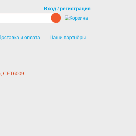
Вход / регистрация
Доставка и оплата
Наши партнёры
), CET6009­