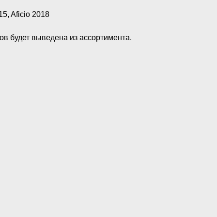
15, Aficio 2018
ов будет выведена из ассортимента.