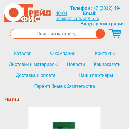
Телефон:
+7 (3812) 49-
40-04
Email:
info@officetrade55.ru
Вход / регистрация
Каталог
О компании
Контакты
Листовки и материалы
Новости
Как заказать
Доставка и оплата
Наши партнёры
Гарантийные обязательства
Чипы