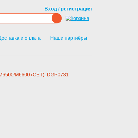
Вход / регистрация
Доставка и оплата
Наши партнёры
/M6500/M6600 (CET), DGP0731­