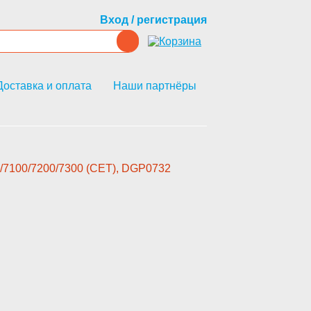
Вход / регистрация
Доставка и оплата
Наши партнёры
/7100/7200/7300 (CET), DGP0732­