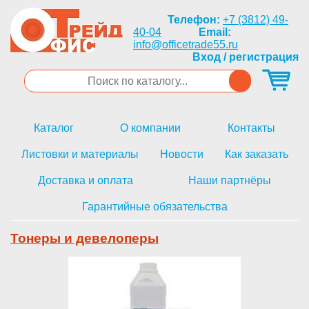
Телефон:
+7 (3812) 49-
40-04
Email:
info@officetrade55.ru
Вход / регистрация
Каталог
О компании
Контакты
Листовки и материалы
Новости
Как заказать
Доставка и оплата
Наши партнёры
Гарантийные обязательства
Тонеры и девелоперы