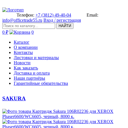
Телефон:
+7 (3812) 49-40-04
Email:
info@officetrade55.ru
Вход / регистрация
НАЙТИ
0 ₽
0
Каталог
О компании
Контакты
Листовки и материалы
Новости
Как заказать
Доставка и оплата
Наши партнёры
Гарантийные обязательства
SAKURA