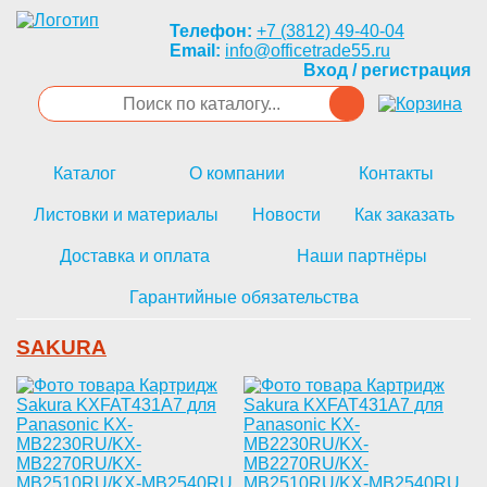
Телефон:
+7 (3812) 49-40-04
Email:
info@officetrade55.ru
Вход / регистрация
Каталог
О компании
Контакты
Листовки и материалы
Новости
Как заказать
Доставка и оплата
Наши партнёры
Гарантийные обязательства
SAKURA