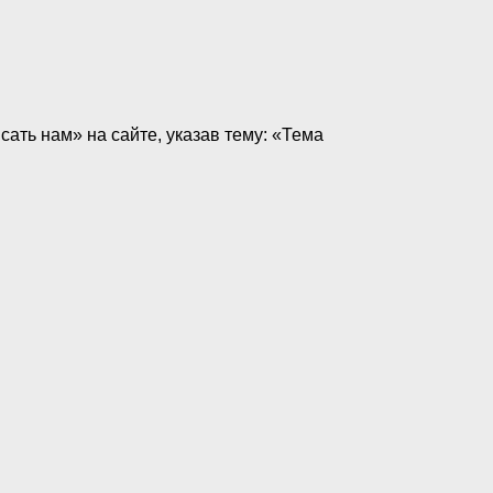
ть нам» на сайте, указав тему: «Тема