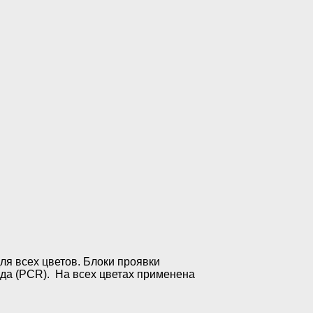
я всех цветов. Блоки проявки
да (PCR).
На всех цветах применена